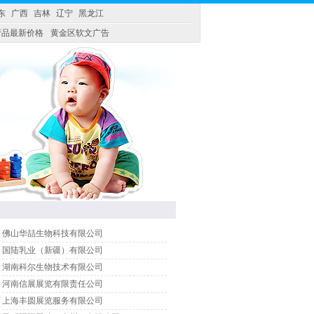
东
广西
吉林
辽宁
黑龙江
产品最新价格
黄金区软文广告
佛山华喆生物科技有限公司
国陆乳业（新疆）有限公司
湖南科尔生物技术有限公司
河南信展展览有限责任公司
上海丰圆展览服务有限公司