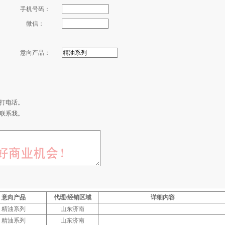
手机号码：
微信：
意向产品：
打电话。
联系我。
意向产品
代理/经销区域
详细内容
精油系列
山东济南
精油系列
山东济南