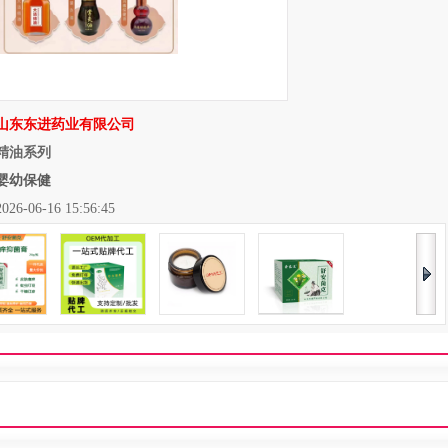
山东东进药业有限公司
精油系列
婴幼保健
06-16 15:56:45