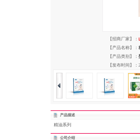
【招商厂家】：
【产品名称】：
【产品类别】：
【发布时间】：2026-
产品描述
精油系列
公司介绍