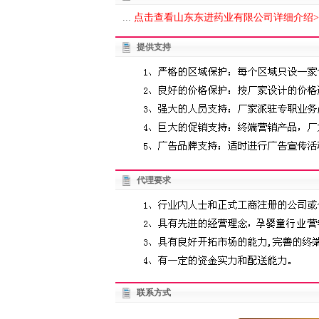
...
点击查看山东东进药业有限公司详细介绍>
提供支持
代理要求
联系方式