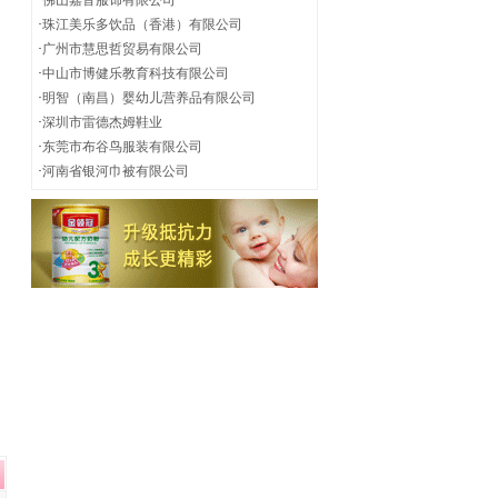
·
佛山嘉音服饰有限公司
·
珠江美乐多饮品（香港）有限公司
·
广州市慧思哲贸易有限公司
·
中山市博健乐教育科技有限公司
·
明智（南昌）婴幼儿营养品有限公司
·
深圳市雷德杰姆鞋业
·
东莞市布谷鸟服装有限公司
·
河南省银河巾被有限公司