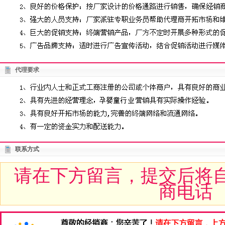
代理要求
联系方式
请在下方留言，提交后将
商电话