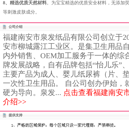
8、精选优质天然材料
。为宝宝精选的优质安全材料，无添加
等刺激皮肤成分。
公司介绍
福建南安市泉发纸品有限公司创立于20
安市柳城露江工业区。是集卫生用品
内外销售、OEM加工服务于一体的综
牌发展战略，自有品牌包括“怡儿乐”、
主要产品为成人、婴儿纸尿裤（片、
一次性卫生用品。 自公司创办伊始，
硬为导向。泉发...
点击查看福建南安
介绍>>
提供支持