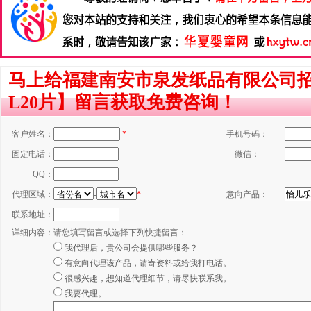
马上给福建南安市泉发纸品有限公司招
L20片】留言获取免费咨询！
客户姓名：
*
手机号码：
固定电话：
微信：
QQ：
代理区域：
-
*
意向产品：
联系地址：
详细内容：
请您填写留言或选择下列快捷留言：
我代理后，贵公司会提供哪些服务？
有意向代理该产品，请寄资料或给我打电话。
很感兴趣，想知道代理细节，请尽快联系我。
我要代理。